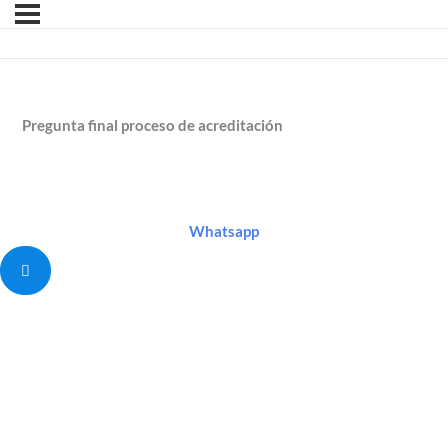
Pregunta final proceso de acreditación
Whatsapp