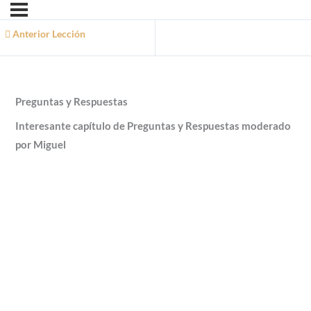
Anterior Lección
Preguntas y Respuestas
Interesante capítulo de Preguntas y Respuestas moderado
por Miguel