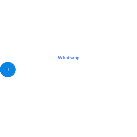
Whatsapp