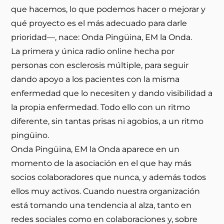
que hacemos, lo que podemos hacer o mejorar y
qué proyecto es el más adecuado para darle
prioridad—, nace: Onda Pingüina, EM la Onda.
La primera y única radio online hecha por
personas con esclerosis múltiple, para seguir
dando apoyo a los pacientes con la misma
enfermedad que lo necesiten y dando visibilidad a
la propia enfermedad. Todo ello con un ritmo
diferente, sin tantas prisas ni agobios, a un ritmo
pingüino.
Onda Pingüina, EM la Onda aparece en un
momento de la asociación en el que hay más
socios colaboradores que nunca, y además todos
ellos muy activos. Cuando nuestra organización
está tomando una tendencia al alza, tanto en
redes sociales como en colaboraciones y, sobre