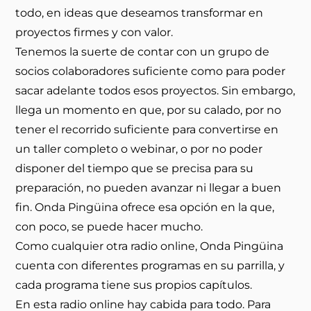
todo, en ideas que deseamos transformar en
proyectos firmes y con valor.
Tenemos la suerte de contar con un grupo de
socios colaboradores suficiente como para poder
sacar adelante todos esos proyectos. Sin embargo,
llega un momento en que, por su calado, por no
tener el recorrido suficiente para convertirse en
un taller completo o webinar, o por no poder
disponer del tiempo que se precisa para su
preparación, no pueden avanzar ni llegar a buen
fin. Onda Pingüina ofrece esa opción en la que,
con poco, se puede hacer mucho.
Como cualquier otra radio online, Onda Pingüina
cuenta con diferentes programas en su parrilla, y
cada programa tiene sus propios capítulos.
En esta radio online hay cabida para todo. Para