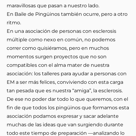
maravillosas que pasan a nuestro lado.
En Baile de Pingüinos también ocurre, pero a otro
ritmo.
En una asociación de personas con esclerosis
múltiple como nexo en común, no podemos
correr como quisiéramos, pero en muchos
momentos surgen proyectos que no son
compatibles con el alma mater de nuestra
asociación: los talleres para ayudar a personas con
EM a ser más felices, conviviendo con esta carga
tan pesada que es nuestra “amiga”, la esclerosis.
De ese no poder dar todo lo que queremos, con el
fin de que todos los pingüinos que formamos esta
asociación podamos expresar y sacar adelante
muchas de las ideas que van surgiendo durante
todo este tiempo de preparación —analizando lo