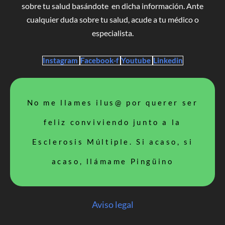
sobre tu salud basándote en dicha información. Ante
cualquier duda sobre tu salud, acude a tu médico o
especialista.
Instagram
Facebook-f
Youtube
Linkedin
No me llames ilus@ por querer ser
feliz conviviendo junto a la
Esclerosis Múltiple. Si acaso, si
acaso, llámame Pingüino
Aviso legal