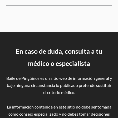
En caso de duda, consulta a tu
médico o especialista
Baile de Pingüinos es un sitio web de información general y
bajo ninguna circunstancia lo publicado pretende sustituir
el criterio médico.
La información contenida en este sitio no debe ser tomada
como consejo especializado y no debes tomar decisiones