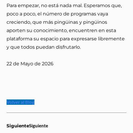
Para empezar, no está nada mal. Esperamos que,
poco a poco, el número de programas vaya
creciendo, que más pingüinas y pingüinos
aporten su conocimiento, encuentren en esta
plataforma su espacio para expresarse libremente
y que todos puedan disfrutarlo.
22 de Mayo de 2026
Volver al Blog
Siguiente
Siguiente