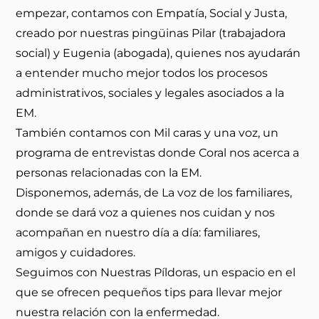
empezar, contamos con Empatía, Social y Justa,
creado por nuestras pingüinas Pilar (trabajadora
social) y Eugenia (abogada), quienes nos ayudarán
a entender mucho mejor todos los procesos
administrativos, sociales y legales asociados a la
EM.
También contamos con Mil caras y una voz, un
programa de entrevistas donde Coral nos acerca a
personas relacionadas con la EM.
Disponemos, además, de La voz de los familiares,
donde se dará voz a quienes nos cuidan y nos
acompañan en nuestro día a día: familiares,
amigos y cuidadores.
Seguimos con Nuestras Píldoras, un espacio en el
que se ofrecen pequeños tips para llevar mejor
nuestra relación con la enfermedad.