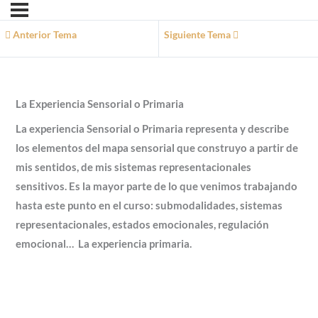
Anterior Tema
Siguiente Tema
La Experiencia Sensorial o Primaria
La experiencia Sensorial o Primaria representa y describe
los elementos del mapa sensorial que construyo a partir de
mis sentidos, de mis sistemas representacionales
sensitivos. Es la mayor parte de lo que venimos trabajando
hasta este punto en el curso: submodalidades, sistemas
representacionales, estados emocionales, regulación
emocional… La experiencia primaria.