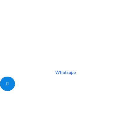
Whatsapp