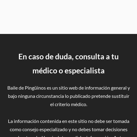
En caso de duda, consulta a tu
médico o especialista
Baile de Pingüinos es un sitio web de información general y
bajo ninguna circunstancia lo publicado pretende sustituir
el criterio médico.
La información contenida en este sitio no debe ser tomada
como consejo especializado y no debes tomar decisiones