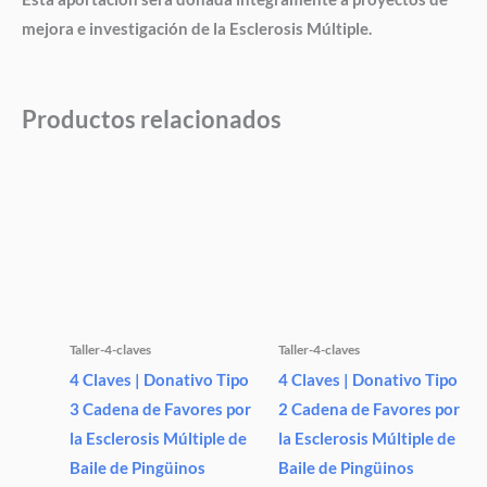
mejora e investigación de la Esclerosis Múltiple.
Productos relacionados
Taller-4-claves
Taller-4-claves
4 Claves | Donativo Tipo
4 Claves | Donativo Tipo
3 Cadena de Favores por
2 Cadena de Favores por
la Esclerosis Múltiple de
la Esclerosis Múltiple de
Baile de Pingüinos
Baile de Pingüinos