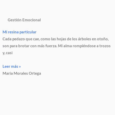
Gestión Emocional
Mi resina particular
Cada pedazo que cae, como las hojas de los árboles en otoño,
son para brotar con más fuerza. Mi alma rompiéndose a trozos
y, casi
Leer más »
Maria Morales Ortega