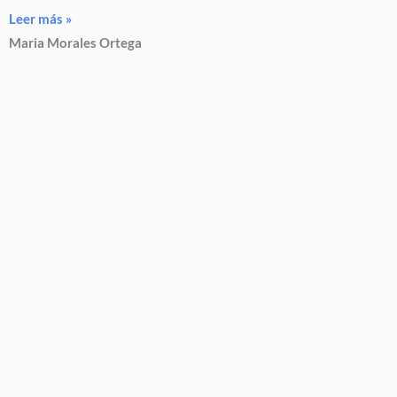
Leer más »
Maria Morales Ortega