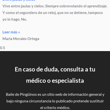
Vivo entre jaulas y cielos. Siempre sobrevolando el aprendizaje.
Y como el segundero de un reloj, que no se detiene, tampoco
yo lo hago. No,
Leer más »
Maria Morales Ortega
En caso de duda, consulta a tu
médico o especialista
Baile de Pingüinos es un sitio web de información general y
bajo ninguna circunstancia lo publicado pretende sustituir
el criterio médico.