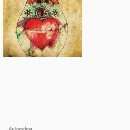
Autoestima