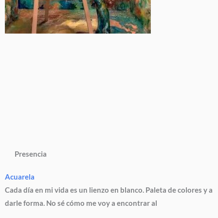
Presencia
Acuarela
Cada día en mi vida es un lienzo en blanco. Paleta de colores y a
darle forma. No sé cómo me voy a encontrar al