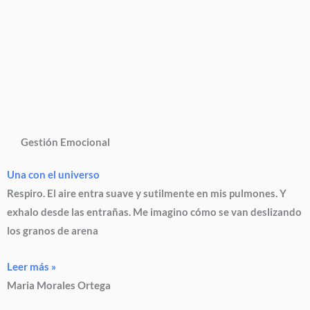
Gestión Emocional
Una con el universo
Respiro. El aire entra suave y sutilmente en mis pulmones. Y
exhalo desde las entrañas. Me imagino cómo se van deslizando
los granos de arena
Leer más »
Maria Morales Ortega