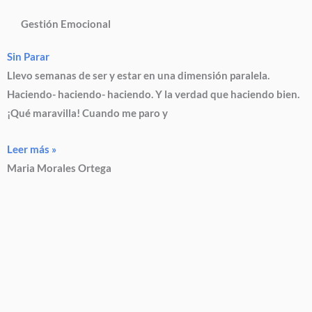
Gestión Emocional
Sin Parar
Llevo semanas de ser y estar en una dimensión paralela.
Haciendo- haciendo- haciendo. Y la verdad que haciendo bien.
¡Qué maravilla! Cuando me paro y
Leer más »
Maria Morales Ortega