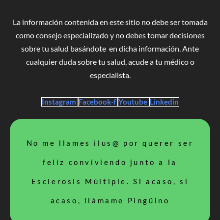
La información contenida en este sitio no debe ser tomada
como consejo especializado y no debes tomar decisiones
sobre tu salud basándote en dicha información. Ante
cualquier duda sobre tu salud, acude a tu médico o
especialista.
Instagram
Facebook-f
Youtube
Linkedin
No me llames ilus@ por querer ser
feliz conviviendo junto a la
Esclerosis Múltiple. Si acaso, si
acaso, llámame Pingüino