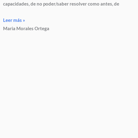
capacidades, de no poder/saber resolver como antes, de
Leer más »
Maria Morales Ortega