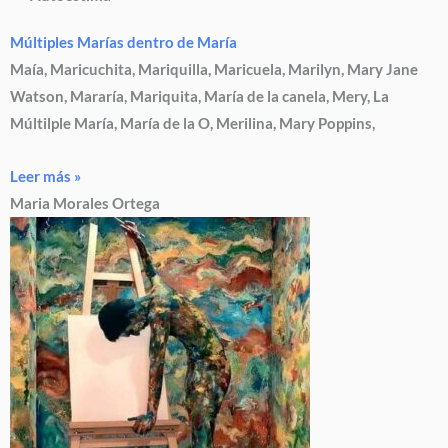
Múltiples Marías dentro de María
Maía, Maricuchita, Mariquilla, Maricuela, Marilyn, Mary Jane
Watson, Mararía, Mariquita, María de la canela, Mery, La
Múltilple María, María de la O, Merilina, Mary Poppins,
Leer más »
Maria Morales Ortega