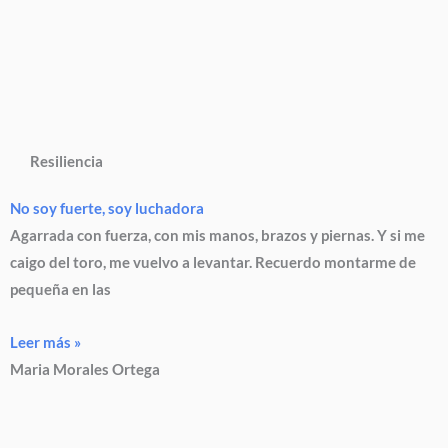
Resiliencia
No soy fuerte, soy luchadora
Agarrada con fuerza, con mis manos, brazos y piernas. Y si me
caigo del toro, me vuelvo a levantar. Recuerdo montarme de
pequeña en las
Leer más »
Maria Morales Ortega