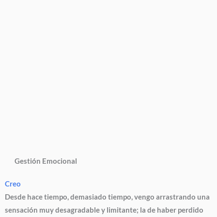
Gestión Emocional
Creo
Desde hace tiempo, demasiado tiempo, vengo arrastrando una
sensación muy desagradable y limitante; la de haber perdido